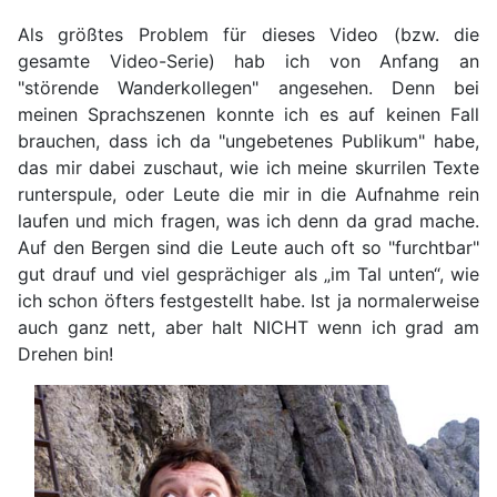
Als größtes Problem für dieses Video (bzw. die
gesamte Video-Serie) hab ich von Anfang an
"störende Wanderkollegen" angesehen. Denn bei
meinen Sprachszenen konnte ich es auf keinen Fall
brauchen, dass ich da "ungebetenes Publikum" habe,
das mir dabei zuschaut, wie ich meine skurrilen Texte
runterspule, oder Leute die mir in die Aufnahme rein
laufen und mich fragen, was ich denn da grad mache.
Auf den Bergen sind die Leute auch oft so "furchtbar"
gut drauf und viel gesprächiger als „im Tal unten“, wie
ich schon öfters festgestellt habe. Ist ja normalerweise
auch ganz nett, aber halt NICHT wenn ich grad am
Drehen bin!