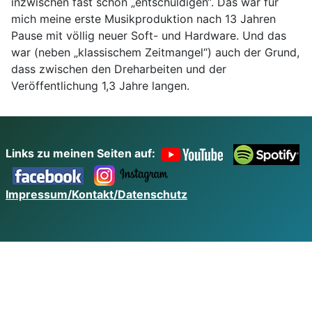
inzwischen fast schon „entschuldigen“. Das war für
mich meine erste Musikproduktion nach 13 Jahren
Pause mit völlig neuer Soft- und Hardware. Und das
war (neben „klassischem Zeitmangel“) auch der Grund,
dass zwischen den Dreharbeiten und der
Veröffentlichung 1,3 Jahre langen.
Links zu meinen Seiten auf:
Impressum/Kontakt/Datenschutz