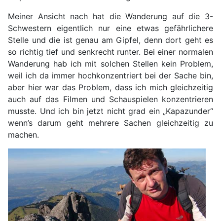
Meiner Ansicht nach hat die Wanderung auf die 3-
Schwestern eigentlich nur eine etwas gefährlichere
Stelle und die ist genau am Gipfel, denn dort geht es
so richtig tief und senkrecht runter. Bei einer normalen
Wanderung hab ich mit solchen Stellen kein Problem,
weil ich da immer hochkonzentriert bei der Sache bin,
aber hier war das Problem, dass ich mich gleichzeitig
auch auf das Filmen und Schauspielen konzentrieren
musste. Und ich bin jetzt nicht grad ein „Kapazunder“
wenn’s darum geht mehrere Sachen gleichzeitig zu
machen.