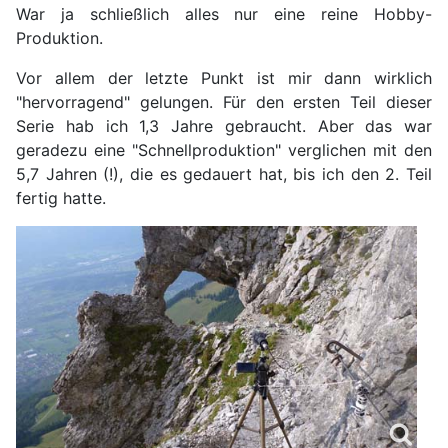
War ja schließlich alles nur eine reine Hobby-
Produktion.
Vor allem der letzte Punkt ist mir dann wirklich
"hervorragend" gelungen. Für den ersten Teil dieser
Serie hab ich 1,3 Jahre gebraucht. Aber das war
geradezu eine "Schnellproduktion" verglichen mit den
5,7 Jahren (!), die es gedauert hat, bis ich den 2. Teil
fertig hatte.