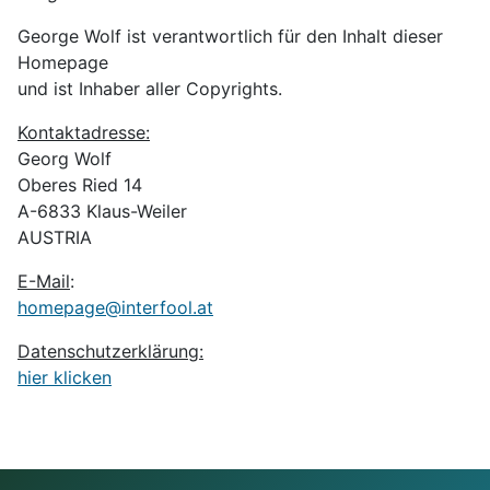
George Wolf ist verantwortlich für den Inhalt dieser
Homepage
und ist Inhaber aller Copyrights.
Kontaktadresse:
Georg Wolf
Oberes Ried 14
A-6833 Klaus-Weiler
AUSTRIA
E-Mail
:
homepage@interfool.at
Datenschutzerklärung:
hier klicken